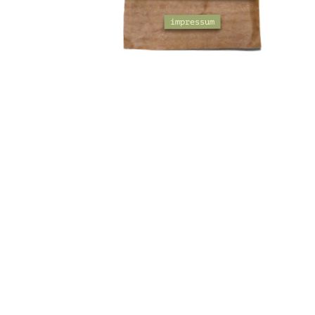
impressum