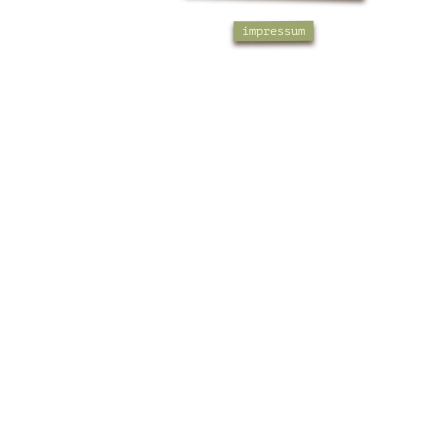
impressum