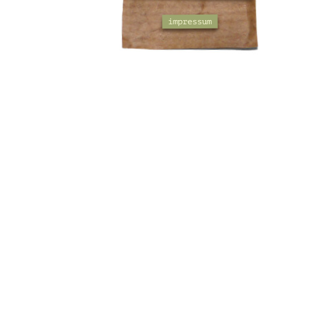
impressum